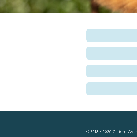
© 2018 - 2026 Cattery Over