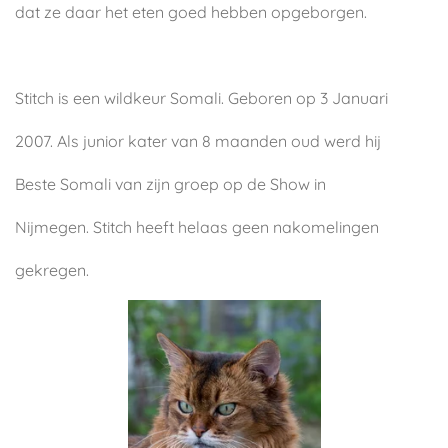
dat ze daar het eten goed hebben opgeborgen.
Stitch is een wildkeur Somali. Geboren op 3 Januari
2007. Als junior kater van 8 maanden oud werd hij
Beste Somali van zijn groep op de Show in
Nijmegen. Stitch heeft helaas geen nakomelingen
gekregen.