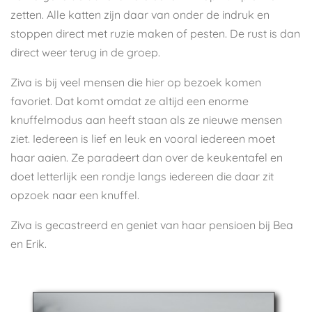
zetten. Alle katten zijn daar van onder de indruk en
stoppen direct met ruzie maken of pesten. De rust is dan
direct weer terug in de groep.
Ziva is bij veel mensen die hier op bezoek komen
favoriet. Dat komt omdat ze altijd een enorme
knuffelmodus aan heeft staan als ze nieuwe mensen
ziet. Iedereen is lief en leuk en vooral iedereen moet
haar aaien. Ze paradeert dan over de keukentafel en
doet letterlijk een rondje langs iedereen die daar zit
opzoek naar een knuffel.
Ziva is gecastreerd en geniet van haar pensioen bij Bea
en Erik.